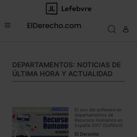
DEPARTAMENTOS: NOTICIAS DE
ÚLTIMA HORA Y ACTUALIDAD
El uso del software en
SECTOR JURÍDICO
departamentos de
Recursos Humanos en
España 2017 (SoftDoit)
El Derecho