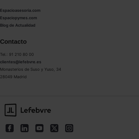
Espacioasesoria.com
Espaciopymes.com
Blog de Actualidad
Contacto
Tel.: 91 210 80 00
clientes@lefebvre.es
Monasterios de Suso y Yuso, 34
28049 Madrid