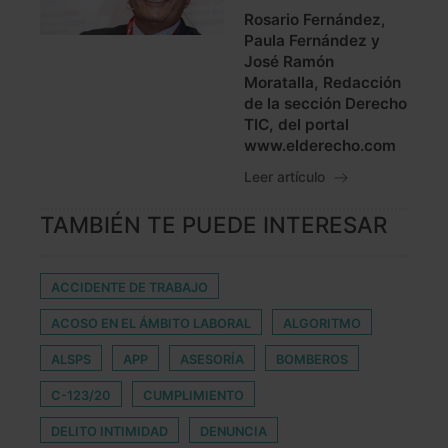
Rosario Fernández,
Paula Fernández y
José Ramón
Moratalla, Redacción
de la sección Derecho
TIC, del portal
www.elderecho.com
Leer artículo
TAMBIÉN TE PUEDE INTERESAR
ACCIDENTE DE TRABAJO
ACOSO EN EL ÁMBITO LABORAL
ALGORITMO
ALSPS
APP
ASESORÍA
BOMBEROS
C-123/20
CUMPLIMIENTO
DELITO INTIMIDAD
DENUNCIA