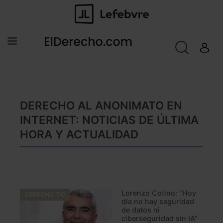
DERECHO AL ANONIMATO EN
INTERNET: NOTICIAS DE ÚLTIMA
HORA Y ACTUALIDAD
Lorenzo Cotino: "Hoy
DERECHO TIC
día no hay seguridad
de datos ni
ciberseguridad sin IA"