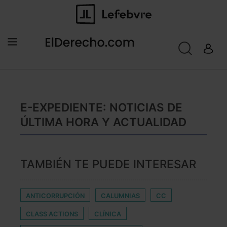
E-EXPEDIENTE: NOTICIAS DE
ÚLTIMA HORA Y ACTUALIDAD
TAMBIÉN TE PUEDE INTERESAR
ANTICORRUPCIÓN
CALUMNIAS
CC
CLASS ACTIONS
CLÍNICA