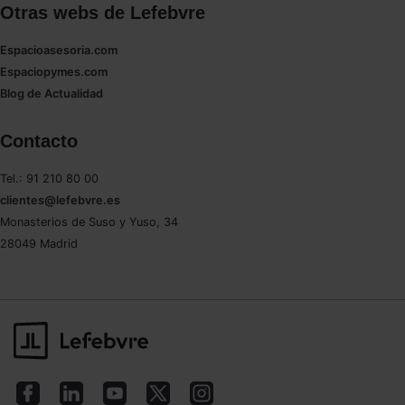
Otras webs de Lefebvre
Espacioasesoria.com
Espaciopymes.com
Blog de Actualidad
Contacto
Tel.: 91 210 80 00
clientes@lefebvre.es
Monasterios de Suso y Yuso, 34
28049 Madrid