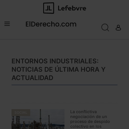
ENTORNOS INDUSTRIALES:
NOTICIAS DE ÚLTIMA HORA Y
ACTUALIDAD
La conflictiva
SOCIAL
negociación de un
proceso de despido
colectivo en los