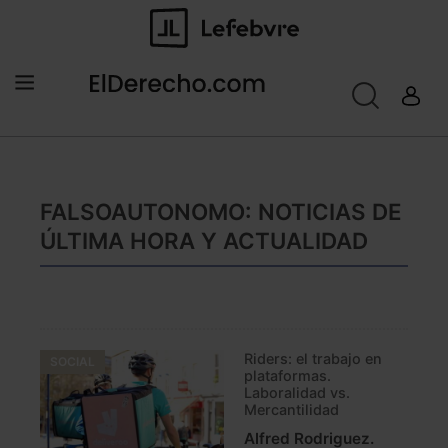
FALSOAUTONOMO: NOTICIAS DE
ÚLTIMA HORA Y ACTUALIDAD
Riders: el trabajo en
SOCIAL
plataformas.
Laboralidad vs.
Mercantilidad
Alfred Rodriguez.