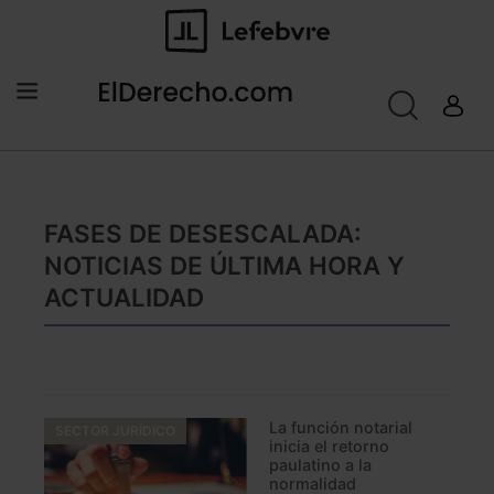
FASES DE DESESCALADA:
NOTICIAS DE ÚLTIMA HORA Y
ACTUALIDAD
La función notarial
SECTOR JURÍDICO
inicia el retorno
paulatino a la
normalidad