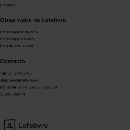
Empleos
Otras webs de Lefebvre
Espacioasesoria.com
Espaciopymes.com
Blog de Actualidad
Contacto
Tel.: 91 210 80 00
clientes@lefebvre.es
Monasterios de Suso y Yuso, 34
28049 Madrid