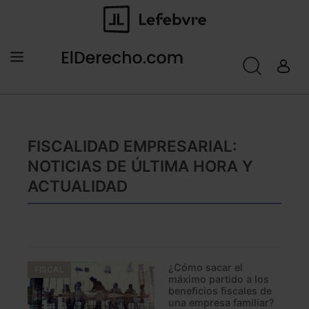
FISCALIDAD EMPRESARIAL:
NOTICIAS DE ÚLTIMA HORA Y
ACTUALIDAD
¿Cómo sacar el
FISCAL
máximo partido a los
beneficios fiscales de
una empresa familiar?