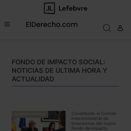
FONDO DE IMPACTO SOCIAL:
NOTICIAS DE ÚLTIMA HORA Y
ACTUALIDAD
Constituido el Comité
ADMINISTRATIVO
Interministerial de
Inversiones del nuevo
Fondo de Impacto