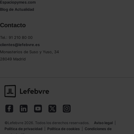
Espaciopymes.com
Blog de Actualidad
Contacto
Tel.: 91 210 80 00
clientes@lefebvre.es
Monasterios de Suso y Yuso, 34
28049 Madrid
©Lefebvre 2026. Todos los derechos reservados.
Aviso legal
|
Política de privacidad
|
Política de cookies
|
Condiciones de