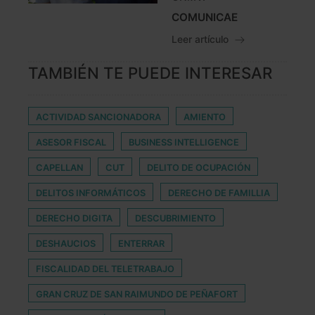
COMUNICAE
Leer artículo
TAMBIÉN TE PUEDE INTERESAR
ACTIVIDAD SANCIONADORA
AMIENTO
ASESOR FISCAL
BUSINESS INTELLIGENCE
CAPELLAN
CUT
DELITO DE OCUPACIÓN
DELITOS INFORMÁTICOS
DERECHO DE FAMILLIA
DERECHO DIGITA
DESCUBRIMIENTO
DESHAUCIOS
ENTERRAR
FISCALIDAD DEL TELETRABAJO
GRAN CRUZ DE SAN RAIMUNDO DE PEÑAFORT