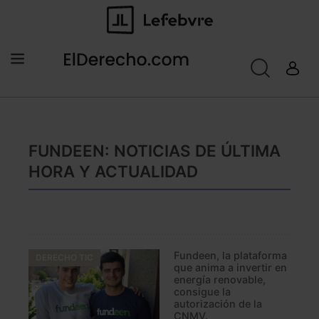
FUNDEEN: NOTICIAS DE ÚLTIMA
HORA Y ACTUALIDAD
Fundeen, la plataforma
DERECHO TIC
que anima a invertir en
energía renovable,
consigue la
autorización de la
CNMV.