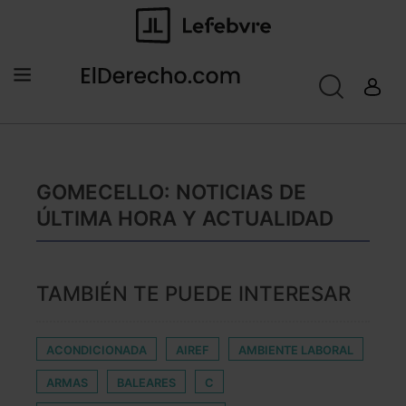
GOMECELLO: NOTICIAS DE
ÚLTIMA HORA Y ACTUALIDAD
TAMBIÉN TE PUEDE INTERESAR
ACONDICIONADA
AIREF
AMBIENTE LABORAL
ARMAS
BALEARES
C