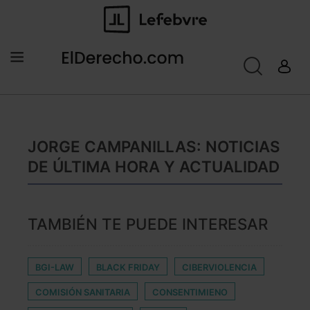
JORGE CAMPANILLAS: NOTICIAS
DE ÚLTIMA HORA Y ACTUALIDAD
TAMBIÉN TE PUEDE INTERESAR
BGI-LAW
BLACK FRIDAY
CIBERVIOLENCIA
COMISIÓN SANITARIA
CONSENTIMIENO