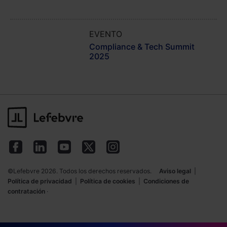
EVENTO
JORNADA EXTERNA
Compliance & Tech Summit
2025
©Lefebvre 2026. Todos los derechos reservados.
Aviso legal
|
Política de privacidad
|
Política de cookies
|
Condiciones de
contratación
·