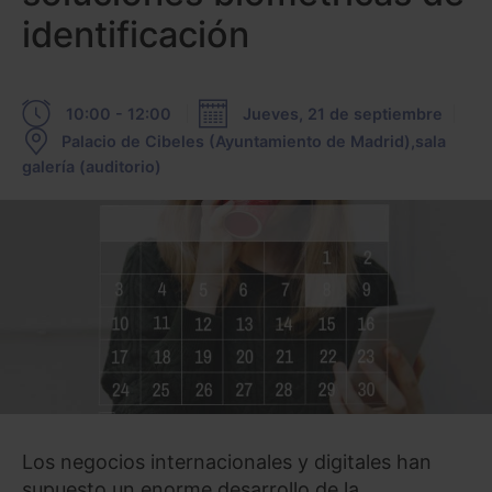
identificación
10:00 - 12:00
Jueves, 21 de septiembre
Palacio de Cibeles (Ayuntamiento de Madrid),sala
galería (auditorio)
Los negocios internacionales y digitales han
supuesto un enorme desarrollo de la