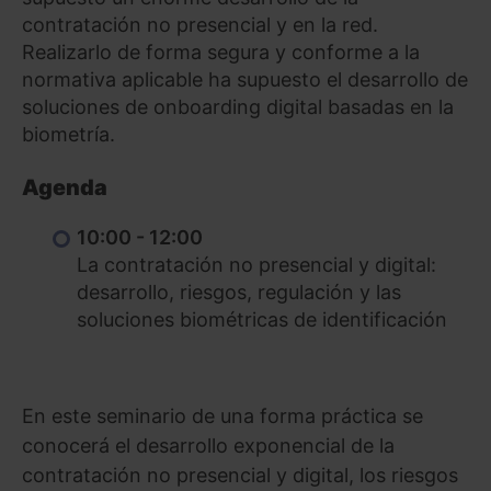
contratación no presencial y en la red.
Realizarlo de forma segura y conforme a la
normativa aplicable ha supuesto el desarrollo de
soluciones de onboarding digital basadas en la
biometría.
Agenda
10:00 - 12:00
La contratación no presencial y digital:
desarrollo, riesgos, regulación y las
soluciones biométricas de identificación
En este seminario de una forma práctica se
conocerá el desarrollo exponencial de la
contratación no presencial y digital, los riesgos