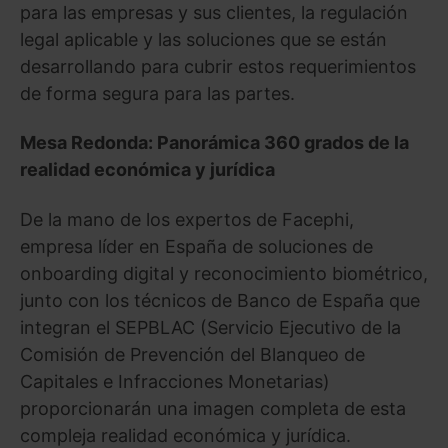
para las empresas y sus clientes, la regulación
legal aplicable y las soluciones que se están
desarrollando para cubrir estos requerimientos
de forma segura para las partes.
Mesa Redonda: Panorámica 360 grados de la
realidad económica y jurídica
De la mano de los expertos de Facephi,
empresa líder en España de soluciones de
onboarding digital y reconocimiento biométrico,
junto con los técnicos de Banco de España que
integran el SEPBLAC (Servicio Ejecutivo de la
Comisión de Prevención del Blanqueo de
Capitales e Infracciones Monetarias)
proporcionarán una imagen completa de esta
compleja realidad económica y jurídica.