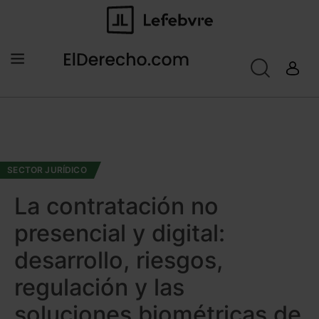
SECTOR JURÍDICO
La contratación no
presencial y digital:
desarrollo, riesgos,
regulación y las
soluciones biométricas de