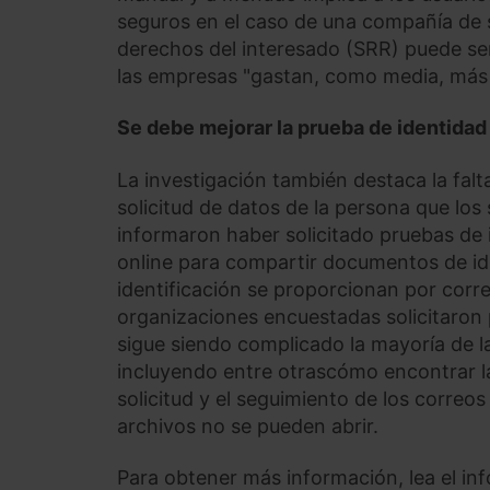
seguros en el caso de una compañía de s
derechos del interesado (SRR) puede se
las empresas "gastan, como media, más 
Se debe mejorar la prueba de identidad 
La investigación también destaca la falt
solicitud de datos de la persona que los
informaron haber solicitado pruebas de 
online para compartir documentos de ide
identificación se proporcionan por corre
organizaciones encuestadas solicitaron p
sigue siendo complicado la mayoría de l
incluyendo entre otrascómo encontrar la
solicitud y el seguimiento de los correos
archivos no se pueden abrir.
Para obtener más información, lea el i