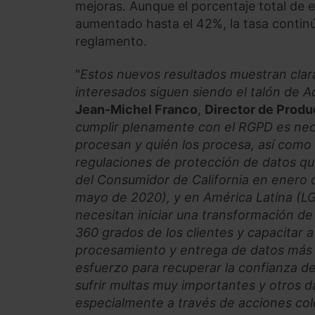
mejoras. Aunque el porcentaje total de
aumentado hasta el 42%, la tasa continú
reglamento.
"
Estos nuevos resultados muestran clar
interesados siguen siendo el talón de A
Jean-Michel Franco
,
Director de Produ
cumplir plenamente con el RGPD es nec
procesan y quién los procesa, así como 
regulaciones de protección de datos que
del Consumidor de California en enero d
mayo de 2020), y en América Latina (LG
necesitan iniciar una transformación de
360 grados de los clientes y capacitar 
procesamiento y entrega de datos más
esfuerzo para recuperar la confianza de
sufrir multas muy importantes y otros 
especialmente a través de acciones cole