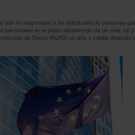
o aún no responden a las solicitudes de personas qu
 personales en el plazo establecido de un mes, tal y
rotección de Datos (RGPD) un año y medio después 