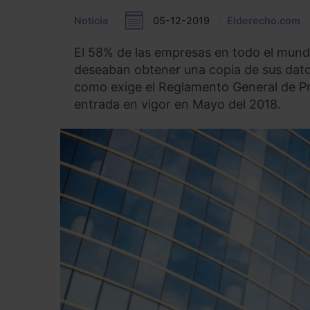
Noticia
05-12-2019
Elderecho.com
El 58% de las empresas en todo el mund
deseaban obtener una copia de sus datos
como exige el Reglamento General de P
entrada en vigor en Mayo del 2018.