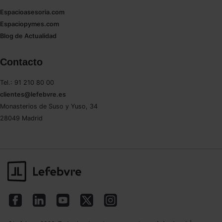
Espacioasesoria.com
Espaciopymes.com
Blog de Actualidad
Contacto
Tel.: 91 210 80 00
clientes@lefebvre.es
Monasterios de Suso y Yuso, 34
28049 Madrid