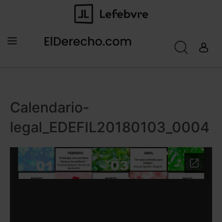
Calendario-
legal_EDEFIL20180103_0004