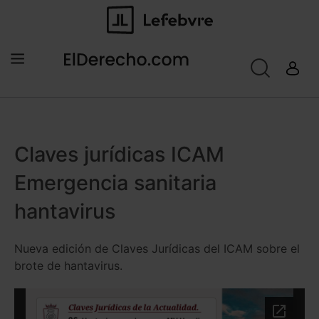
Claves jurídicas ICAM
Emergencia sanitaria
hantavirus
Nueva edición de Claves Jurídicas del ICAM sobre el
brote de hantavirus.