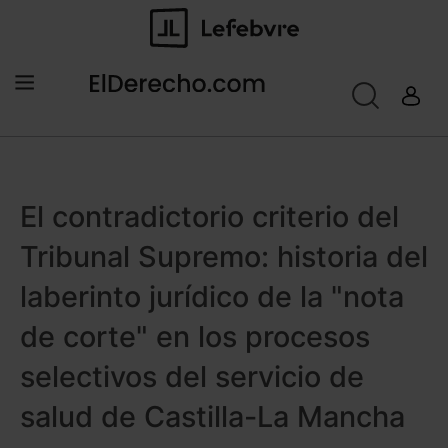
El contradictorio criterio del
Tribunal Supremo: historia del
laberinto jurídico de la "nota
de corte" en los procesos
selectivos del servicio de
salud de Castilla-La Mancha