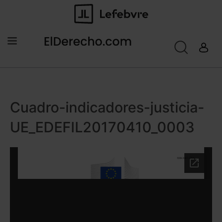
Cuadro-indicadores-justicia-
UE_EDEFIL20170410_0003