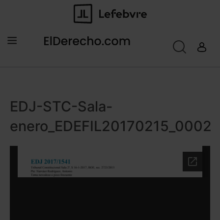
EDJ-STC-Sala-
enero_EDEFIL20170215_0002