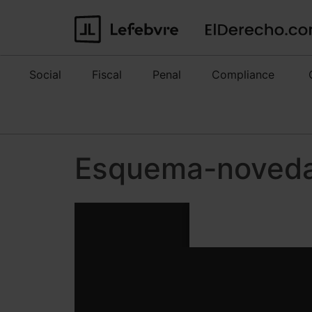
Social
Fiscal
Penal
Compliance
Esquema-noveda