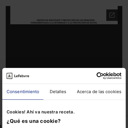
Consentimiento
Detalles
Acerca de las cookies
Compartir
Cookies! Ahí va nuestra receta.
¿Qué es una cookie?
Links directos