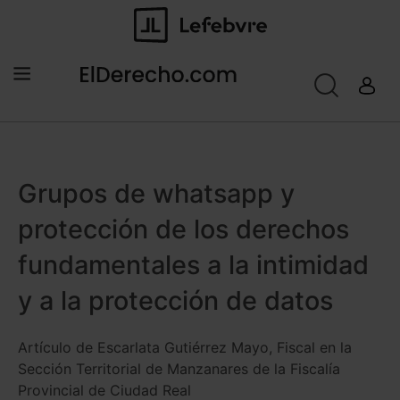
Grupos de whatsapp y
protección de los derechos
fundamentales a la intimidad
y a la protección de datos
Artículo de Escarlata Gutiérrez Mayo, Fiscal en la
Sección Territorial de Manzanares de la Fiscalía
Provincial de Ciudad Real