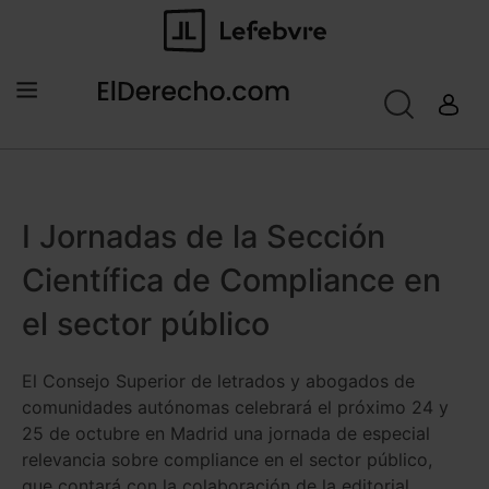
I Jornadas de la Sección
Científica de Compliance en
el sector público
El Consejo Superior de letrados y abogados de
comunidades autónomas celebrará el próximo 24 y
25 de octubre en Madrid una jornada de especial
relevancia sobre compliance en el sector público,
que contará con la colaboración de la editorial