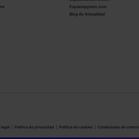
ine
Espaciopymes.com
Blog de Actualidad
 legal
|
Política de privacidad
|
Política de cookies
|
Condiciones de contra