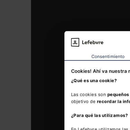
Consentimiento
Cookies! Ahí va nuestra 
¿Qué es una cookie?
Las cookies son
pequeños 
objetivo de
recordar la inf
¿Para qué las utilizamos?
En Lefebvre utilizamos la