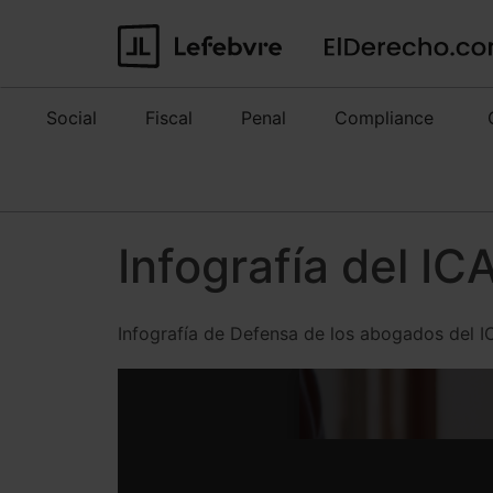
Social
Fiscal
Penal
Compliance
Infografía del I
Infografía de Defensa de los abogados del 