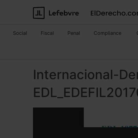
Social
Fiscal
Penal
Compliance
Internacional-De
EDL_EDEFIL2017