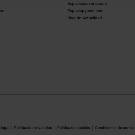
Espacioasesoria.com
ine
Espaciopymes.com
Blog de Actualidad
 legal
|
Política de privacidad
|
Política de cookies
|
Condiciones de contra