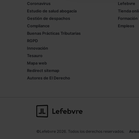
Coronavirus
Lefebvre
Estudio de salud abogacía
Tienda onl
Gestión de despachos
Formación
Compliance
Empleos
Buenas Prácticas Tributarias
RGPD
Innovación
Tesauro
Mapa web
Redirect sitemap
Autores de El Derecho
©Lefebvre 2026. Todos los derechos reservados.
Aviso