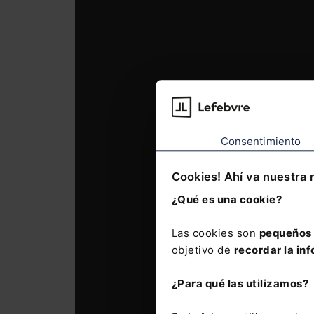
Consentimiento
Cookies! Ahí va nuestra 
¿Qué es una cookie?
Las cookies son
pequeños 
objetivo de
recordar la inf
¿Para qué las utilizamos?