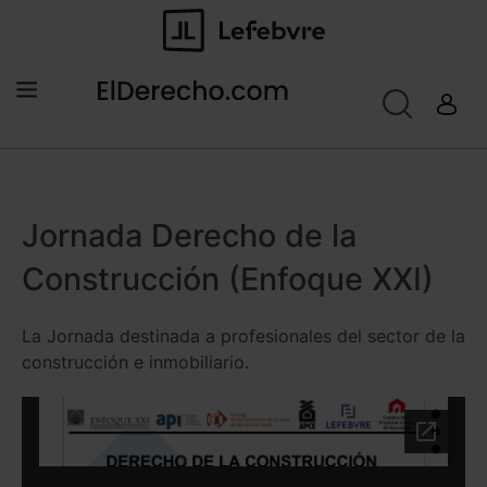
Jornada Derecho de la
Construcción (Enfoque XXI)
La Jornada destinada a profesionales del sector de la
construcción e inmobiliario.