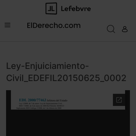
Ley-Enjuiciamiento-
Civil_EDEFIL20150625_0002