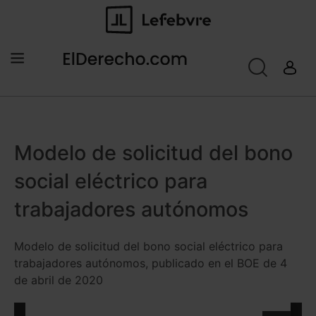
Modelo de solicitud del bono
social eléctrico para
trabajadores autónomos
Modelo de solicitud del bono social eléctrico para
trabajadores autónomos, publicado en el BOE de 4
de abril de 2020