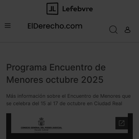
Programa Encuentro de
Menores octubre 2025
Más información sobre el Encuentro de Menores que
se celebra del 15 al 17 de octubre en Ciudad Real