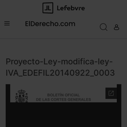
Proyecto-Ley-modifica-ley-
IVA_EDEFIL20140922_0003