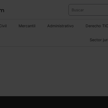
Civil
Mercantil
Administrativo
Derecho TI
Sector jur