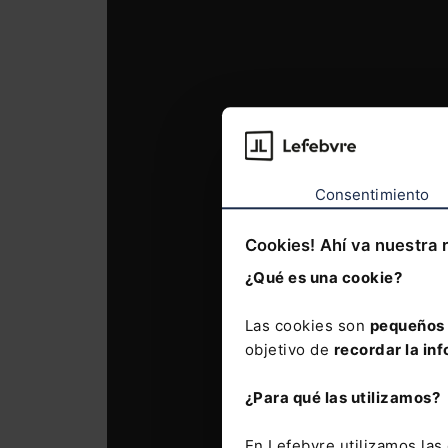
Consentimiento
Cookies! Ahí va nuestra 
¿Qué es una cookie?
Las cookies son
pequeños 
objetivo de
recordar la inf
¿Para qué las utilizamos?
En Lefebvre utilizamos la