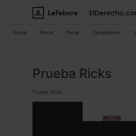
Social
Fiscal
Penal
Compliance
Prueba Ricks
Prueba Ricks