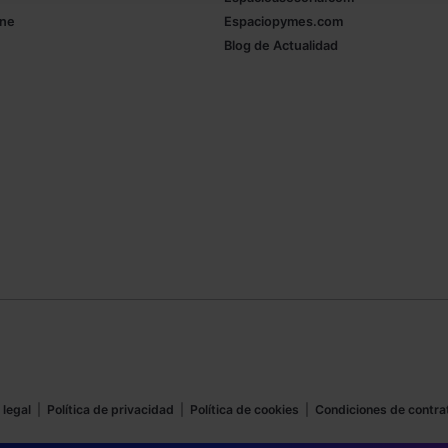
ine
Espaciopymes.com
Blog de Actualidad
 legal
|
Política de privacidad
|
Política de cookies
|
Condiciones de contra