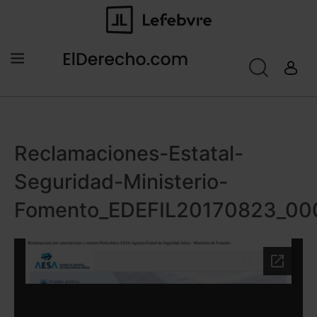
Reclamaciones-Estatal-
Seguridad-Ministerio-
Fomento_EDEFIL20170823_00