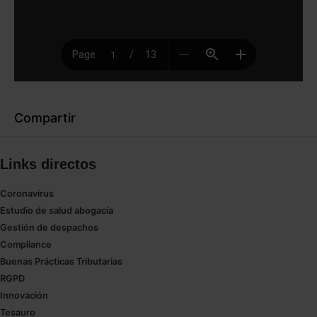
Compartir
Links directos
Coronavirus
Estudio de salud abogacía
Gestión de despachos
Compliance
Buenas Prácticas Tributarias
RGPD
Innovación
Tesauro