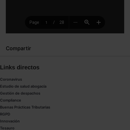
Compartir
Links directos
Coronavirus
Estudio de salud abogacía
Gestión de despachos
Compliance
Buenas Prácticas Tributarias
RGPD
Innovación
Tesauro