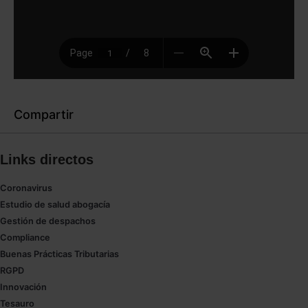
Compartir
Links directos
Coronavirus
Estudio de salud abogacía
Gestión de despachos
Compliance
Buenas Prácticas Tributarias
RGPD
Innovación
Tesauro