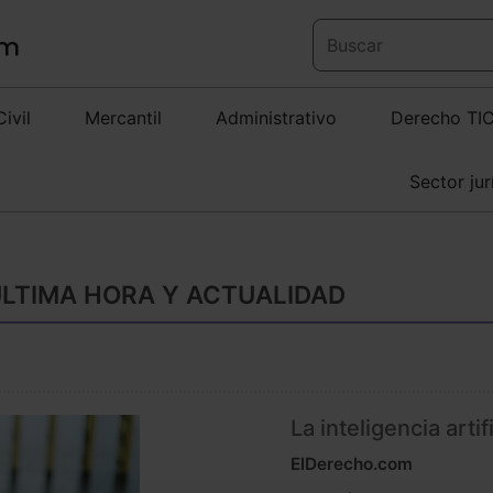
Civil
Mercantil
Administrativo
Derecho TI
Sector jur
ÚLTIMA HORA Y ACTUALIDAD
La inteligencia arti
ElDerecho.com