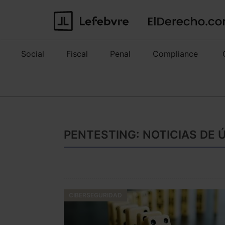
Social
Fiscal
Penal
Compliance
PENTESTING: NOTICIAS DE 
CIBERSEGURIDAD