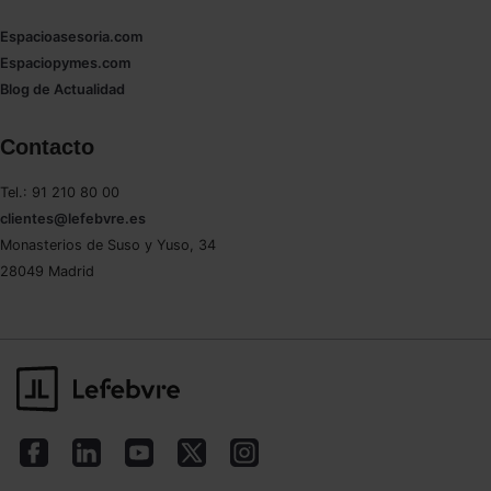
Espacioasesoria.com
Espaciopymes.com
Blog de Actualidad
Contacto
Tel.: 91 210 80 00
clientes@lefebvre.es
Monasterios de Suso y Yuso, 34
28049 Madrid