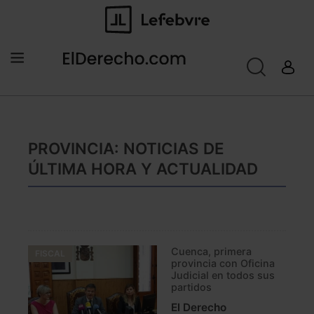
PROVINCIA: NOTICIAS DE
ÚLTIMA HORA Y ACTUALIDAD
Cuenca, primera
FISCAL
provincia con Oficina
Judicial en todos sus
partidos
El Derecho