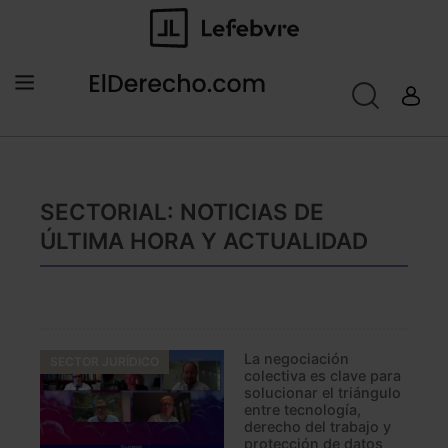
SECTORIAL: NOTICIAS DE
ÚLTIMA HORA Y ACTUALIDAD
La negociación
SECTOR JURÍDICO
colectiva es clave para
solucionar el triángulo
entre tecnología,
derecho del trabajo y
protección de datos