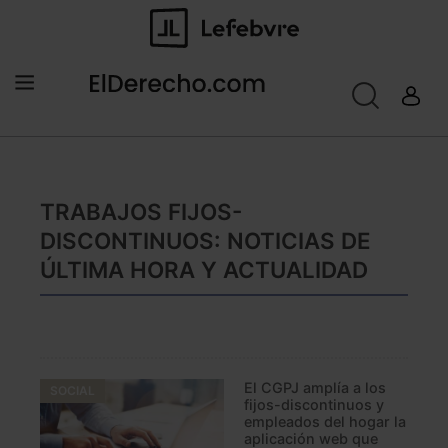
TRABAJOS FIJOS-
DISCONTINUOS: NOTICIAS DE
ÚLTIMA HORA Y ACTUALIDAD
El CGPJ amplía a los
SOCIAL
fijos-discontinuos y
empleados del hogar la
aplicación web que