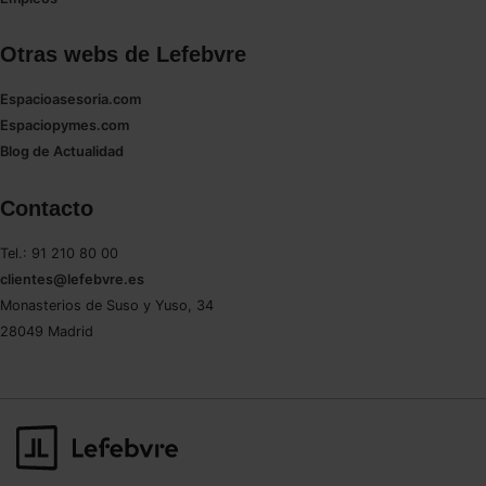
Otras webs de Lefebvre
Espacioasesoria.com
Espaciopymes.com
Blog de Actualidad
Contacto
Tel.: 91 210 80 00
clientes@lefebvre.es
Monasterios de Suso y Yuso, 34
28049 Madrid