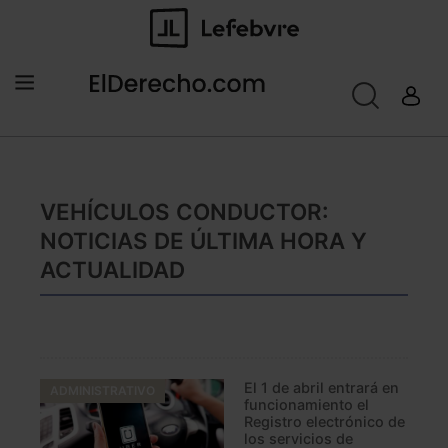
VEHÍCULOS CONDUCTOR:
NOTICIAS DE ÚLTIMA HORA Y
ACTUALIDAD
El 1 de abril entrará en
ADMINISTRATIVO
funcionamiento el
Registro electrónico de
los servicios de