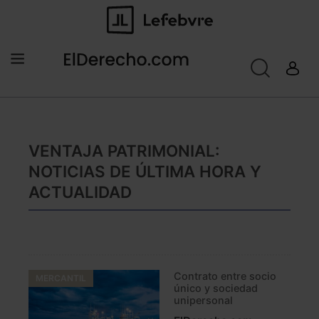
VENTAJA PATRIMONIAL:
NOTICIAS DE ÚLTIMA HORA Y
ACTUALIDAD
Contrato entre socio
MERCANTIL
único y sociedad
unipersonal