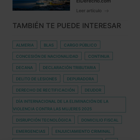
ElDerecho.com
Leer artículo
TAMBIÉN TE PUEDE INTERESAR
ALMERIA
BLAS
CARGO PÚBLICO
CONCESIÓN DE NACIONALIDAD
CONTINUA
DECANA
DECLARACIÓN TRIBUTARIA
DELITO DE LESIONES
DEPURADORA
DERECHO DE RECTIFICACIÓN
DEUDOR
DÍA INTERNACIONAL DE LA ELIMINACIÓN DE LA
VIOLENCIA CONTRA LAS MUJERES 2025
DISRUPCIÓN TECNOLÓGICA
DOMICILIO FISCAL
EMERGENCIAS
ENJUICIAMIENTO CRIMINAL