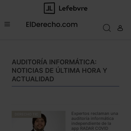
AUDITORÍA INFORMÁTICA:
NOTICIAS DE ÚLTIMA HORA Y
ACTUALIDAD
Expertos reclaman una
DERECHO TIC
auditoría informática
independiente de la
app RADAR COVID