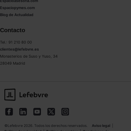
Espacioasesoria.com
Espaciopymes.com
Blog de Actualidad
Contacto
Tel.: 91 210 80 00
clientes@lefebvre.es
Monasterios de Suso y Yuso, 34
28049 Madrid
©Lefebvre 2026. Todos los derechos reservados.
Aviso legal
|