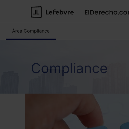
Área
Compliance
Compliance