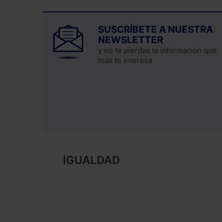
SUSCRÍBETE A NUESTRA
NEWSLETTER
y no te pierdas la información que
más te interesa
IGUALDAD
COMPLIANCE