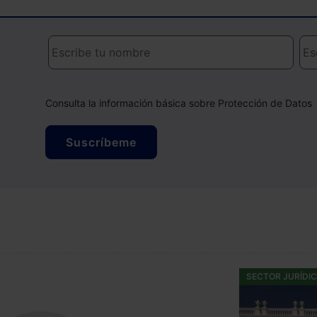
Consulta la información básica sobre Protección de Datos
Suscríbeme
SECTOR JURÍDI