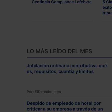
Centinela Compliance Lefebvre
5 Cl
éxit
tribu
LO MÁS LEÍDO DEL MES
Jubilación ordinaria contributiva: qué
es, requisitos, cuantía y límites
Por: ElDerecho.com
Despido de empleado de hotel por
criticar a su empresa a través de un