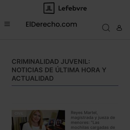
CRIMINALIDAD JUVENIL:
NOTICIAS DE ÚLTIMA HORA Y
ACTUALIDAD
Reyes Martel,
CIVIL
magistrada y jueza de
menores: "Las
mochilas cargadas de