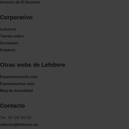
Autores de El Derecho
Corporativo
Lefebvre
Tienda online
Formación
Empleos
Otras webs de Lefebvre
Espacioasesoria.com
Espaciopymes.com
Blog de Actualidad
Contacto
Tel.: 91 210 80 00
clientes@lefebvre.es