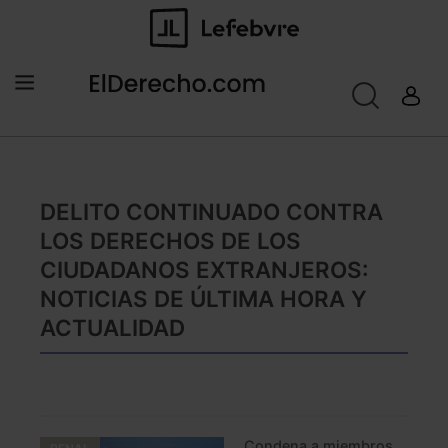
DELITO CONTINUADO CONTRA
LOS DERECHOS DE LOS
CIUDADANOS EXTRANJEROS:
NOTICIAS DE ÚLTIMA HORA Y
ACTUALIDAD
Condena a miembros