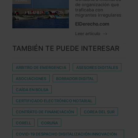
PENAL
de organización que
traficaba con
migrantes irregulares
ElDerecho.com
Leer artículo
TAMBIÉN TE PUEDE INTERESAR
ARBITRO DE EMERGENCIA
ASESORES DIGITALES
ASOCIACIONES
BORRADOR DIGITAL
CAÍDA EN BOLSA
CERTIFICADO ELECTRÓNICO NOTARIAL
CONTRATO DE FINANCIACIÓN
COREA DEL SUR
CORELL
CORUÑA
COVID-19 DESPACHO DIGITALIZACIÓN INNOVACIÓN