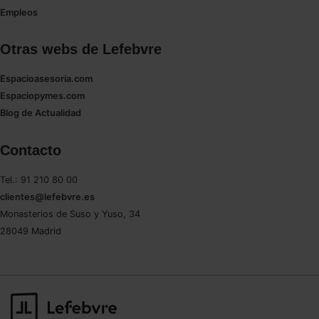
Empleos
Otras webs de Lefebvre
Espacioasesoria.com
Espaciopymes.com
Blog de Actualidad
Contacto
Tel.: 91 210 80 00
clientes@lefebvre.es
Monasterios de Suso y Yuso, 34
28049 Madrid