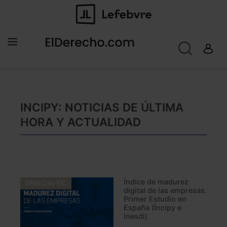
INCIPY: NOTICIAS DE ÚLTIMA
HORA Y ACTUALIDAD
Índice de madurez
DERECHO TIC
digital de las empresas.
Primer Estudio en
España (Íncipy e
Inesdi)