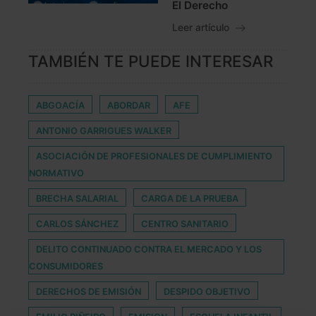
El Derecho
Leer artículo
TAMBIÉN TE PUEDE INTERESAR
ABGOACÍA
ABORDAR
AFE
ANTONIO GARRIGUES WALKER
ASOCIACIÓN DE PROFESIONALES DE CUMPLIMIENTO
NORMATIVO
BRECHA SALARIAL
CARGA DE LA PRUEBA
CARLOS SÁNCHEZ
CENTRO SANITARIO
DELITO CONTINUADO CONTRA EL MERCADO Y LOS
CONSUMIDORES
DERECHOS DE EMISIÓN
DESPIDO OBJETIVO