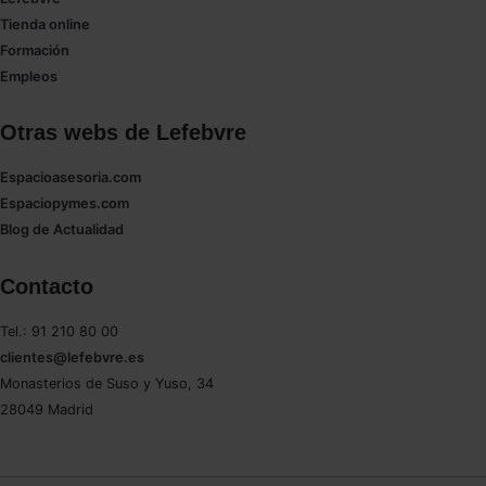
Tienda online
Formación
Empleos
Otras webs de Lefebvre
Espacioasesoria.com
Espaciopymes.com
Blog de Actualidad
Contacto
Tel.: 91 210 80 00
clientes@lefebvre.es
Monasterios de Suso y Yuso, 34
28049 Madrid