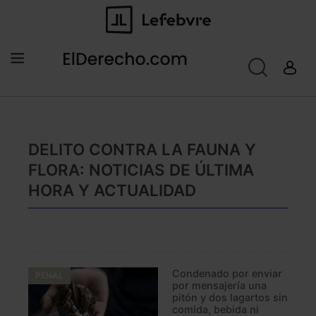
DELITO CONTRA LA FAUNA Y
FLORA: NOTICIAS DE ÚLTIMA
HORA Y ACTUALIDAD
Condenado por enviar
PENAL
por mensajería una
pitón y dos lagartos sin
comida, bebida ni