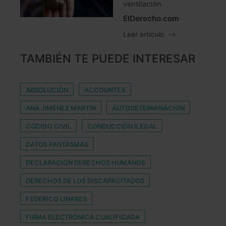
ventilación
ElDerecho.com
Leer artículo
TAMBIÉN TE PUEDE INTERESAR
ABSOLUCIÓN
ACCOUNTEX
ANA JIMÉNEZ MARTÍN
AUTODETERMINACION
CÓDIGO CIVIL
CONDUCCIÓN ILEGAL
DATOS FANTASMAS
DECLARACIÓN DERECHOS HUMANOS
DERECHOS DE LOS DISCAPACITADOS
FEDERICO LINARES
FIRMA ELECTRÓNICA CUALIFICADA