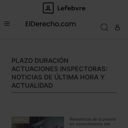
PLAZO DURACIÓN
ACTUACIONES INSPECTORAS:
NOTICIAS DE ÚLTIMA HORA Y
ACTUALIDAD
Relevancia de la puesta
FISCAL
en conocimiento del