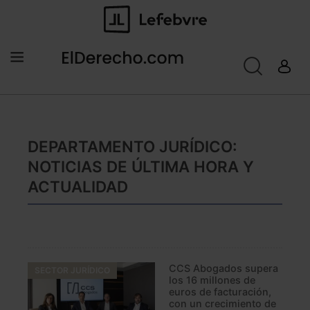
DEPARTAMENTO JURÍDICO:
NOTICIAS DE ÚLTIMA HORA Y
ACTUALIDAD
CCS Abogados supera
SECTOR JURÍDICO
los 16 millones de
euros de facturación,
con un crecimiento de