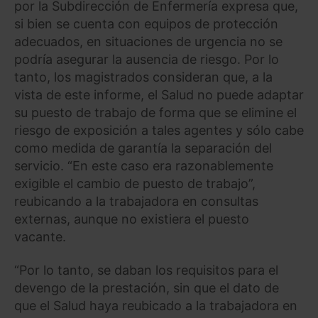
por la Subdirección de Enfermería expresa que,
si bien se cuenta con equipos de protección
adecuados, en situaciones de urgencia no se
podría asegurar la ausencia de riesgo. Por lo
tanto, los magistrados consideran que, a la
vista de este informe, el Salud no puede adaptar
su puesto de trabajo de forma que se elimine el
riesgo de exposición a tales agentes y sólo cabe
como medida de garantía la separación del
servicio. “En este caso era razonablemente
exigible el cambio de puesto de trabajo”,
reubicando a la trabajadora en consultas
externas, aunque no existiera el puesto
vacante.
“Por lo tanto, se daban los requisitos para el
devengo de la prestación, sin que el dato de
que el Salud haya reubicado a la trabajadora en