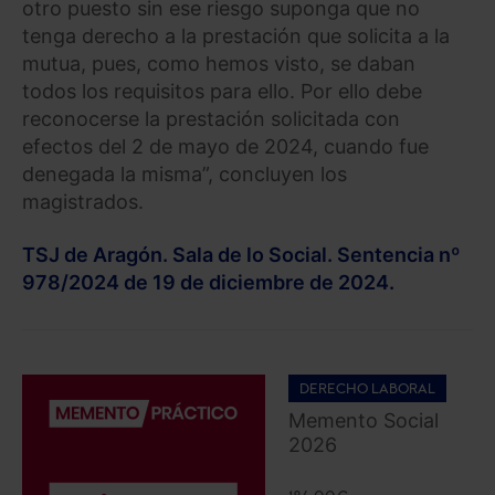
otro puesto sin ese riesgo suponga que no
tenga derecho a la prestación que solicita a la
mutua, pues, como hemos visto, se daban
todos los requisitos para ello. Por ello debe
reconocerse la prestación solicitada con
efectos del 2 de mayo de 2024, cuando fue
denegada la misma”, concluyen los
magistrados.
TSJ de Aragón. Sala de lo Social. Sentencia nº
978/2024 de 19 de diciembre de 2024.
DERECHO LABORAL
Memento Social
2026