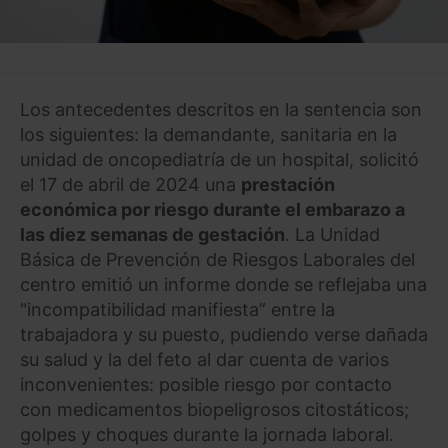
Los antecedentes descritos en la sentencia son
los siguientes: la demandante, sanitaria en la
unidad de oncopediatría de un hospital, solicitó
el 17 de abril de 2024 una
prestación
económica por riesgo durante el embarazo a
las diez semanas de gestación
. La Unidad
Básica de Prevención de Riesgos Laborales del
centro emitió un informe donde se reflejaba una
"incompatibilidad manifiesta” entre la
trabajadora y su puesto, pudiendo verse dañada
su salud y la del feto al dar cuenta de varios
inconvenientes: posible riesgo por contacto
con medicamentos biopeligrosos citostáticos;
golpes y choques durante la jornada laboral.