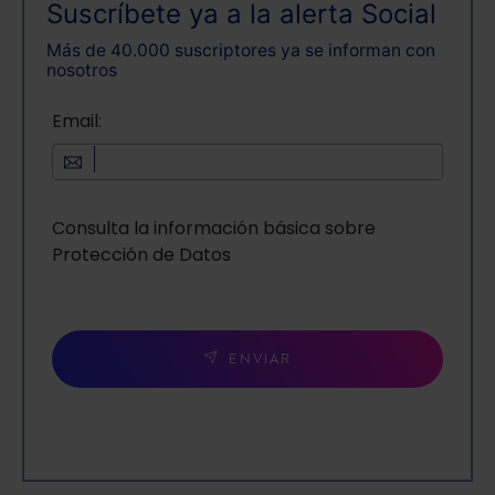
Suscríbete ya a la alerta Social
Más de 40.000 suscriptores ya se informan con
nosotros
Email:
Consulta la información básica sobre
Protección de Datos
ENVIAR