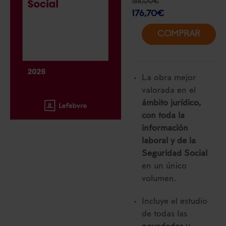
186,00
€
176,70
€
COMPRAR
La obra mejor
valorada en el
ámbito jurídico,
con toda la
información
laboral y de la
Seguridad Social
en un único
volumen.
Incluye el estudio
de todas las