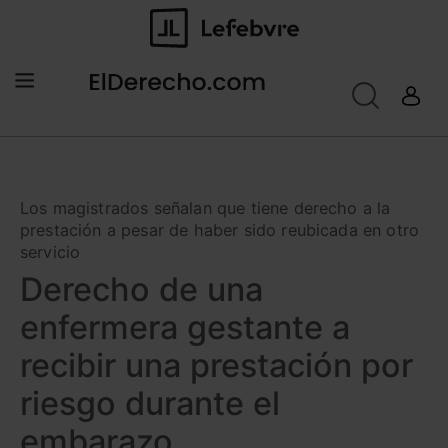
Los magistrados señalan que tiene derecho a la
prestación a pesar de haber sido reubicada en otro
servicio
Derecho de una
enfermera gestante a
recibir una prestación por
riesgo durante el
embarazo