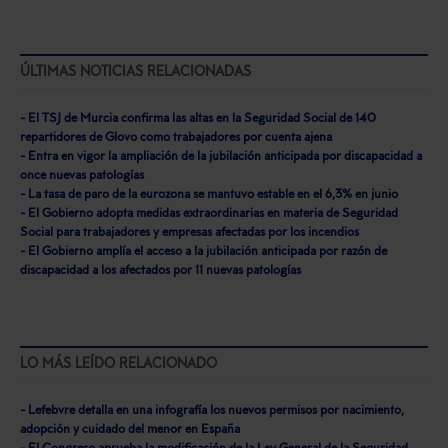
ÚLTIMAS NOTICIAS RELACIONADAS
- El TSJ de Murcia confirma las altas en la Seguridad Social de 140
repartidores de Glovo como trabajadores por cuenta ajena
- Entra en vigor la ampliación de la jubilación anticipada por discapacidad a
once nuevas patologías
- La tasa de paro de la eurozona se mantuvo estable en el 6,3% en junio
- El Gobierno adopta medidas extraordinarias en materia de Seguridad
Social para trabajadores y empresas afectadas por los incendios
- El Gobierno amplía el acceso a la jubilación anticipada por razón de
discapacidad a los afectados por 11 nuevas patologías
LO MÁS LEÍDO RELACIONADO
- Lefebvre detalla en una infografía los nuevos permisos por nacimiento,
adopción y cuidado del menor en España