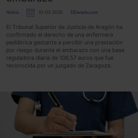
Noticia
10-02-2025
ElDerecho.com
El Tribunal Superior de Justicia de Aragón ha
confirmado el derecho de una enfermera
pediátrica gestante a percibir una prestación
por riesgo durante el embarazo con una base
reguladora diaria de 106,57 euros que fue
reconocida por un juzgado de Zaragoza.