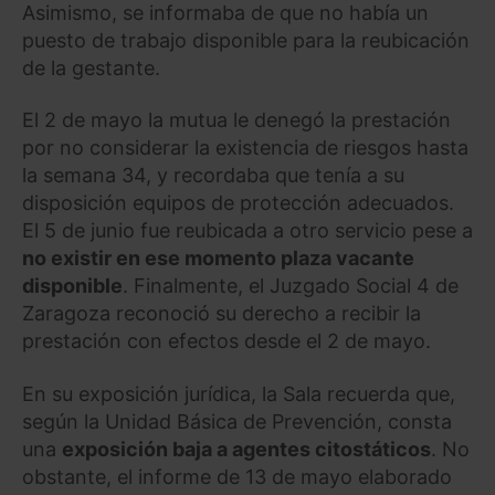
Asimismo, se informaba de que no había un
puesto de trabajo disponible para la reubicación
de la gestante.
El 2 de mayo la mutua le denegó la prestación
por no considerar la existencia de riesgos hasta
la semana 34, y recordaba que tenía a su
disposición equipos de protección adecuados.
El 5 de junio fue reubicada a otro servicio pese a
no existir en ese momento plaza vacante
disponible
. Finalmente, el Juzgado Social 4 de
Zaragoza reconoció su derecho a recibir la
prestación con efectos desde el 2 de mayo.
En su exposición jurídica, la Sala recuerda que,
según la Unidad Básica de Prevención, consta
una
exposición baja a agentes citostáticos
. No
obstante, el informe de 13 de mayo elaborado