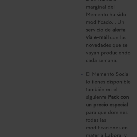
marginal del
Memento ha sido
modificado. . Un
servicio de
alerta
vía e-mail
con las
novedades que se
vayan produciendo
cada semana.
El Memento Social
lo tienes disponible
también en el
siguiente
Pack con
un precio especial
para que domines
todas las
modificaciones en
materia Laboral y