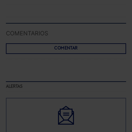
COMENTARIOS
COMENTAR
ALERTAS