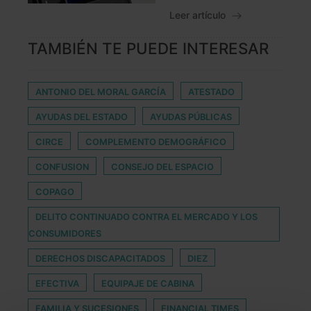
Leer artículo
TAMBIÉN TE PUEDE INTERESAR
ANTONIO DEL MORAL GARCÍA
ATESTADO
AYUDAS DEL ESTADO
AYUDAS PÚBLICAS
CIRCE
COMPLEMENTO DEMOGRÁFICO
CONFUSION
CONSEJO DEL ESPACIO
COPAGO
DELITO CONTINUADO CONTRA EL MERCADO Y LOS
CONSUMIDORES
DERECHOS DISCAPACITADOS
DIEZ
EFECTIVA
EQUIPAJE DE CABINA
FAMILIA Y SUCESIONES
FINANCIAL TIMES