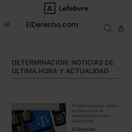
DETERMINACION: NOTICIAS DE
ÚLTIMA HORA Y ACTUALIDAD
Posible recurso contra
COM. JURISPRUDENCIA
la demora en la
determinación del
justiprecio
El Derecho