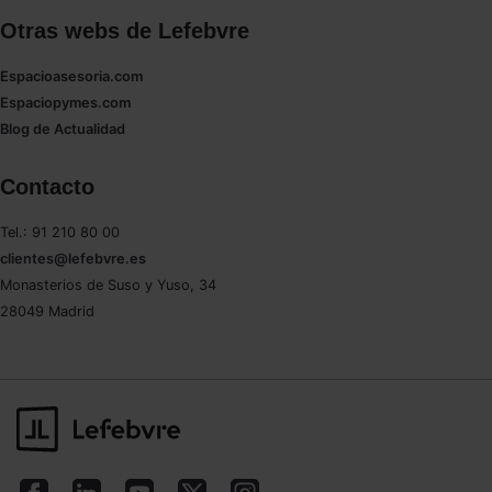
Otras webs de Lefebvre
Espacioasesoria.com
Espaciopymes.com
Blog de Actualidad
Contacto
Tel.: 91 210 80 00
clientes@lefebvre.es
Monasterios de Suso y Yuso, 34
28049 Madrid